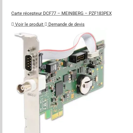
Carte récepteur DCF77 – MEINBERG – PZF183PEX
Voir le produit
Demande de devis