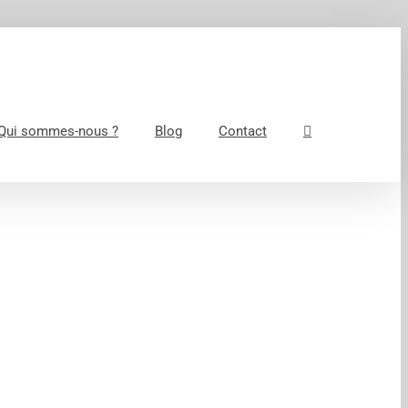
Qui sommes-nous ?
Blog
Contact