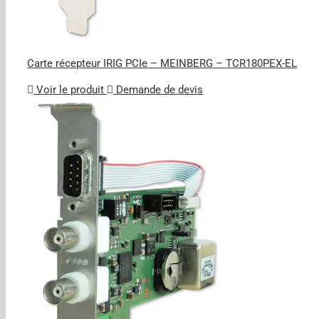
Carte récepteur IRIG PCIe – MEINBERG – TCR180PEX-EL
Voir le produit
Demande de devis