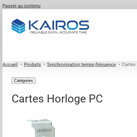
Passer au contenu
Accueil
Produits
Synchronisation temps-fréquence
Cartes
Catégories
Cartes Horloge PC