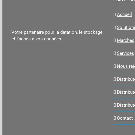
Accueil
Solution
Votre partenaire pour la datation, le stockage
et l’accès à vos données
Marchés
Services
Nous rej
Distribu
Distribu
Distribut
Contact