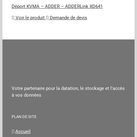
Déport KVMA – ADDER – ADDERLink XD641
Voir le produit
Demande de devis
Votre partenaire pour la datation, le stockage et l’accès
à vos données
PLAN DE SITE
Accueil