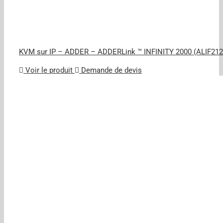
KVM sur IP – ADDER – ADDERLink ™ INFINITY 2000 (ALIF212
Voir le produit
Demande de devis