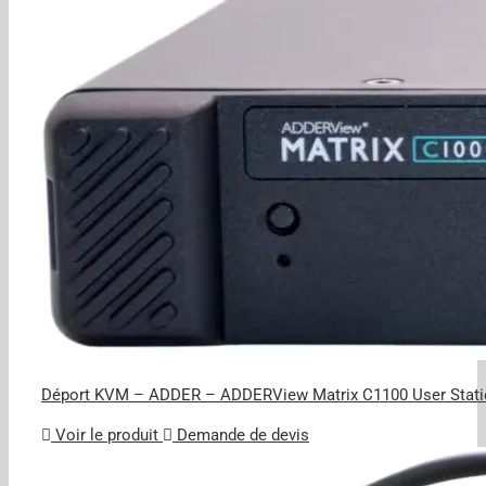
Déport KVM – ADDER – ADDERView Matrix C1100 User Stati
Voir le produit
Demande de devis