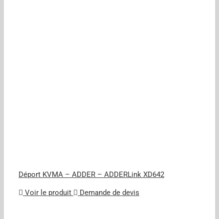
Déport KVMA – ADDER – ADDERLink XD642
Voir le produit
Demande de devis