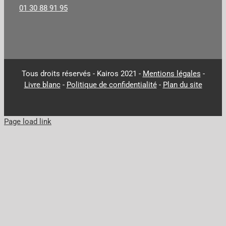
01 30 88 91 95
Tous droits réservés - Kairos 2021 -
Mentions légales
-
Livre blanc
-
Politique de confidentialité
-
Plan du site
Page load link