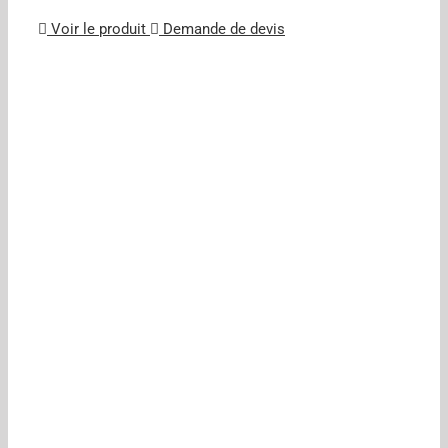
Voir le produit
Demande de devis