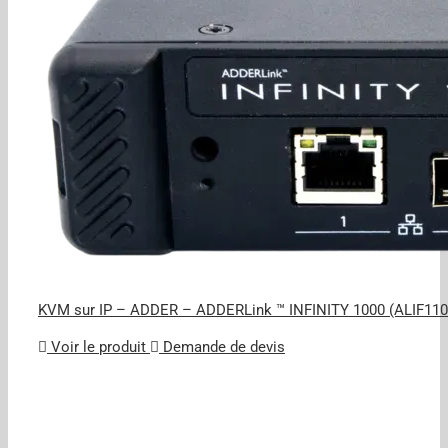
KVM sur IP – ADDER – ADDERLink ™ INFINITY 1000 (ALIF110
Voir le produit
Demande de devis