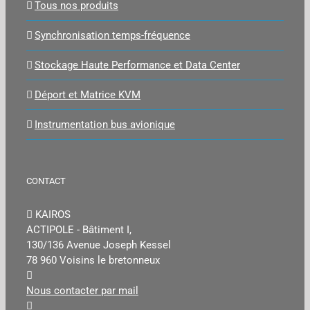
Tous nos produits
Synchronisation temps-fréquence
Stockage Haute Performance et Data Center
Déport et Matrice KVM
Instrumentation bus avionique
CONTACT
KAIROS
ACTIPOLE - Bâtiment I,
130/136 Avenue Joseph Kessel
78 960 Voisins le bretonneux
Nous contacter par mail