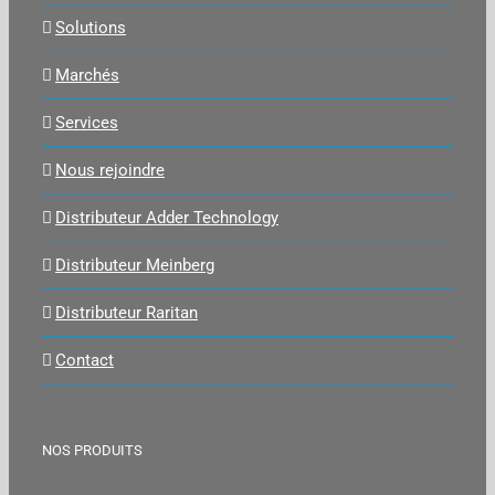
Solutions
Marchés
Services
Nous rejoindre
Distributeur Adder Technology
Distributeur Meinberg
Distributeur Raritan
Contact
NOS PRODUITS