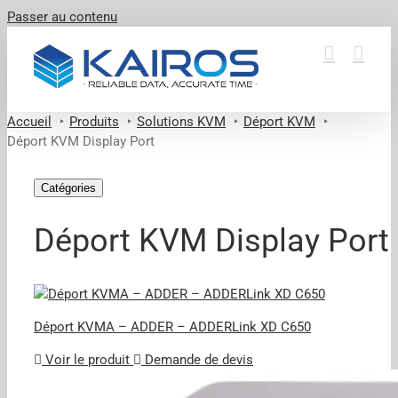
Passer au contenu
Accueil
Produits
Solutions KVM
Déport KVM
Déport KVM Display Port
Catégories
Déport KVM Display Port
Déport KVMA – ADDER – ADDERLink XD C650
Voir le produit
Demande de devis