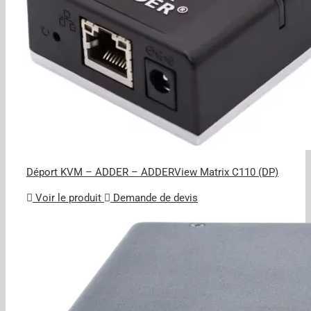
Déport KVM – ADDER – ADDERView Matrix C110 (DP)
Voir le produit
Demande de devis