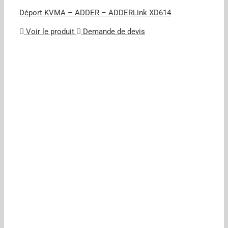
Déport KVMA – ADDER – ADDERLink XD614
Voir le produit
Demande de devis