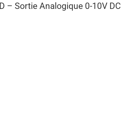
D – Sortie Analogique 0-10V DC