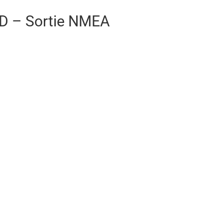
ED – Sortie NMEA