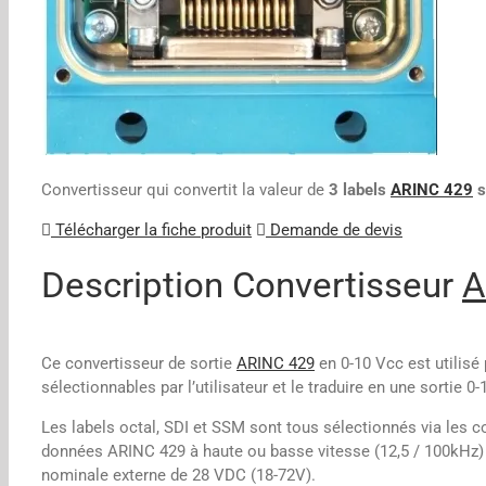
Convertisseur qui convertit la valeur de
3 labels
ARINC 429
s
Télécharger la fiche produit
Demande de devis
Description Convertisseur
A
Ce convertisseur de sortie
ARINC 429
en 0-10 Vcc est utilisé
sélectionnables par l’utilisateur et le traduire en une sortie 0
Les labels octal, SDI et SSM sont tous sélectionnés via les
données ARINC 429 à haute ou basse vitesse (12,5 / 100kHz) e
nominale externe de 28 VDC (18-72V).