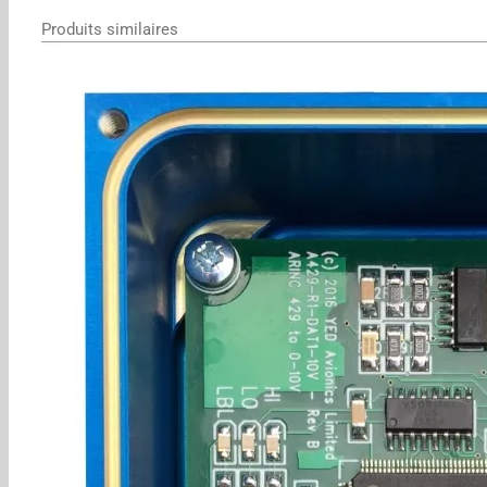
Produits similaires