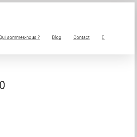
Qui sommes-nous ?
Blog
Contact
0