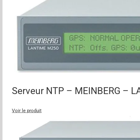
Serveur NTP – MEINBERG – 
Voir le produit