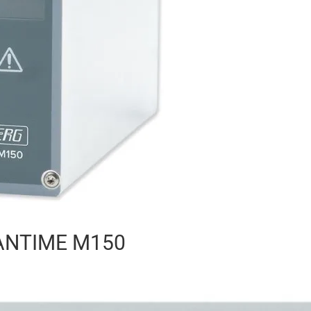
LANTIME M150