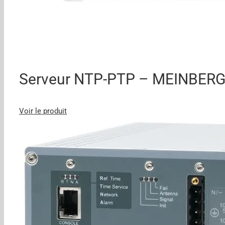
Serveur NTP-PTP – MEINBER
Voir le produit