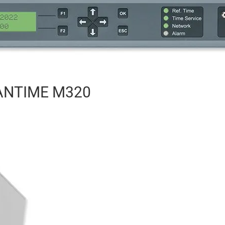
LANTIME M320