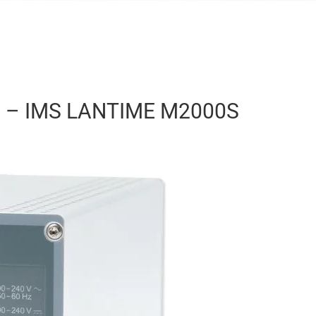
G – IMS LANTIME M2000S