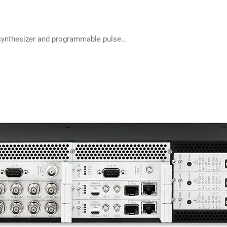
 synthesizer and programmable pulse…