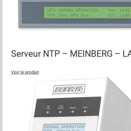
Serveur NTP – MEINBERG – 
Voir le produit