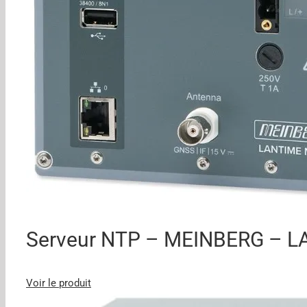
Serveur NTP – MEINBERG – 
Voir le produit