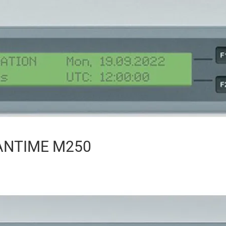
LANTIME M250