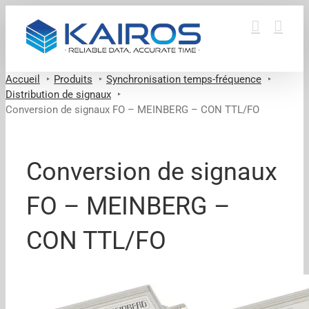
Passer
au
contenu
Accueil
Produits
Synchronisation temps-fréquence
Distribution de signaux
Conversion de signaux FO – MEINBERG – CON TTL/FO
Conversion de signaux
FO – MEINBERG –
CON TTL/FO