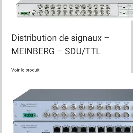
Distribution de signaux –
MEINBERG – SDU/TTL
Voir le produit