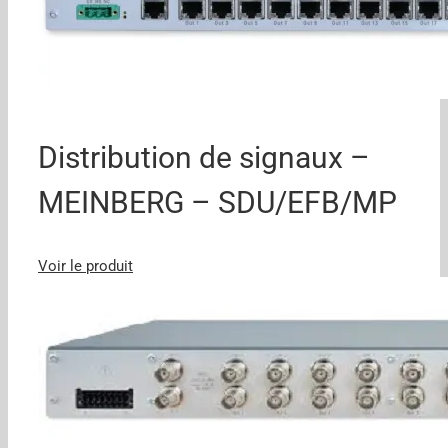
Distribution de signaux –
MEINBERG – SDU/EFB/MP
Voir le produit