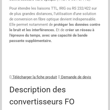
Pour étendre les liaisons TTL
,
IRIG ou RS 232/422 sur
de plus grandes distances, l’utilisation d’une solution
de conversion en fibre optique devient indispensable.
Elle permet notamment de
protéger les données contre
le bruit et les interférences.
Et de
créer un réseau à
l’épreuve du temps
,
avec une capacité de bande
passante supplémentaire.
Télécharger la fiche produit
Demande de devis
Description des
convertisseurs FO