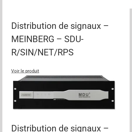
Distribution de signaux –
MEINBERG – SDU-
R/SIN/NET/RPS
Voir le produit
Distribution de signaux –