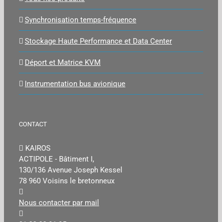
Synchronisation temps-fréquence
Stockage Haute Performance et Data Center
Déport et Matrice KVM
Instrumentation bus avionique
CONTACT
KAIROS
ACTIPOLE - Bâtiment I,
130/136 Avenue Joseph Kessel
78 960 Voisins le bretonneux
Nous contacter par mail