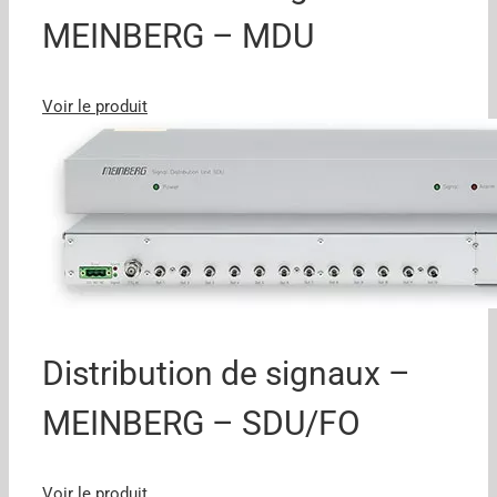
MEINBERG – MDU
Voir le produit
Distribution de signaux –
MEINBERG – SDU/FO
Voir le produit