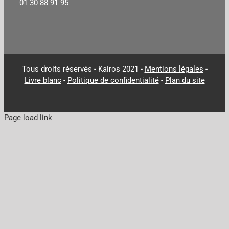
01 30 88 91 95
Tous droits réservés - Kairos 2021 -
Mentions légales
-
Livre blanc
-
Politique de confidentialité
-
Plan du site
Page load link