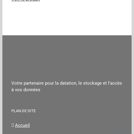
Votre partenaire pour la datation, le stockage et l’accès
à vos données
PLAN DE SITE
Accueil