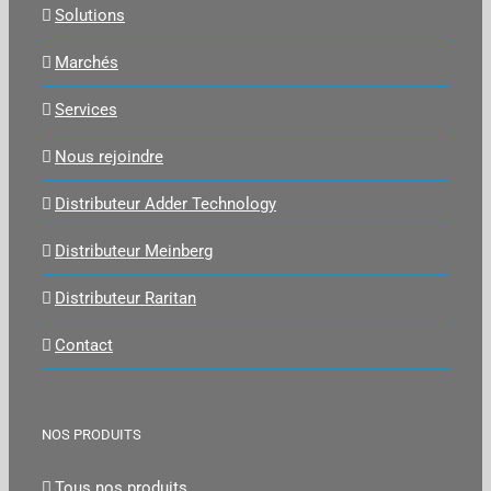
Solutions
Marchés
Services
Nous rejoindre
Distributeur Adder Technology
Distributeur Meinberg
Distributeur Raritan
Contact
NOS PRODUITS
Tous nos produits