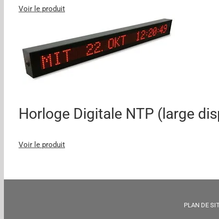
Voir le produit
Horloge Digitale NTP (large d
Voir le produit
PLAN DE SI