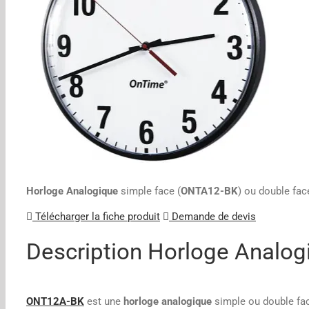
Horloge Analogique
simple face (
ONTA12-BK
) ou double fac
Télécharger la fiche produit
Demande de devis
Description Horloge Analo
ONT12A-BK
est une
horloge analogique
simple ou double fa