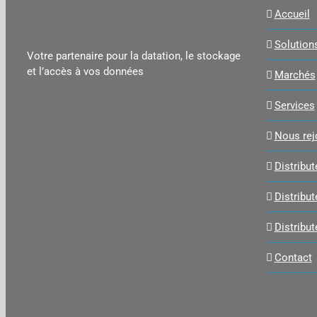
Accueil
Solution
Votre partenaire pour la datation, le stockage
et l’accès à vos données
Marchés
Services
Nous rej
Distribu
Distribu
Distribut
Contact