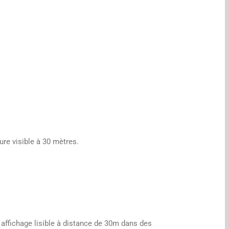
eure visible à 30 mètres.
 affichage lisible à distance de 30m dans des