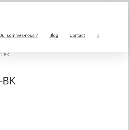
Qui sommes-nous ?
Blog
Contact
2-BK
-BK