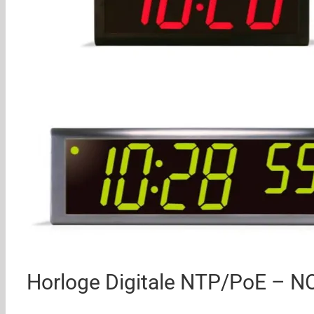
Horloge Digitale NTP/PoE 