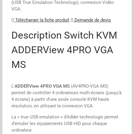
(USB True Emulation Technology), connexion Vidéo
VGA.
Télécharger la fiche produit
Demande de devis
Description Switch KVM
ADDERView 4PRO VGA
MS
L’
ADDERView 4PRO VGA MS
(AV4PRO-VGA MS)
permet de contrôler 4 ordinateurs multi-écrans (jusqu’à
4 écrans) à partir d’une seule console KVM haute
résolution, en utilisant la connexion VGA.
La « true USB emulation » d’Adder technologie permet
d’émuler les équipements USB HID pour chaque
ordinateur.