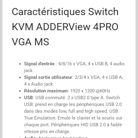
Caractéristiques Switch
KVM ADDERView 4PRO
VGA MS
Signal d’entrée
: 4/8/16 x VGA, 4 x USB B, 4 audio
jack
Signal sortie utilisateur
: 2/3/4 x VGA, 4 x USB A,
4 x Audio jack
Résolution maximum
: 1920 x 1200 @60Hz
USB
: USB commuté: 2 x USB2.0 type A. Switch
USB: prend en charge les périphériques USB 2.0
dans des modes low, full and high speed. USB
True Emulation: Emule le clavier et la souris sur
chaque port. Périphériques HID USB 2.0 à faible
vitesse pris en charge.