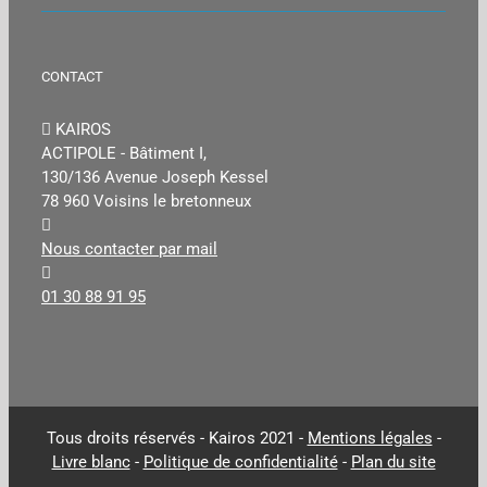
CONTACT
KAIROS
ACTIPOLE - Bâtiment I,
130/136 Avenue Joseph Kessel
78 960 Voisins le bretonneux
Nous contacter par mail
01 30 88 91 95
Tous droits réservés - Kairos 2021 -
Mentions légales
-
Livre blanc
-
Politique de confidentialité
-
Plan du site