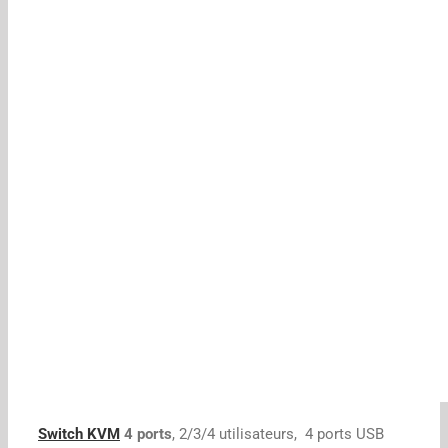
Switch KVM
4 ports
, 2/3/4 utilisateurs, 4 ports USB