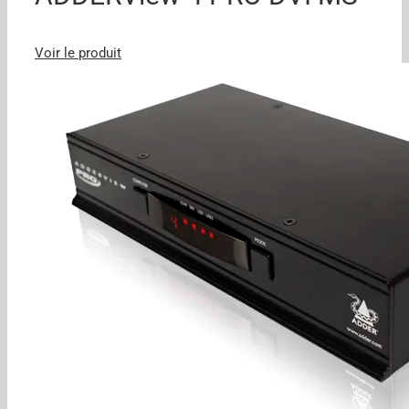
Voir le produit