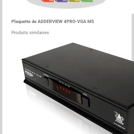
Plaquette de ADDERVIEW 4PRO-VGA MS
Produits similaires