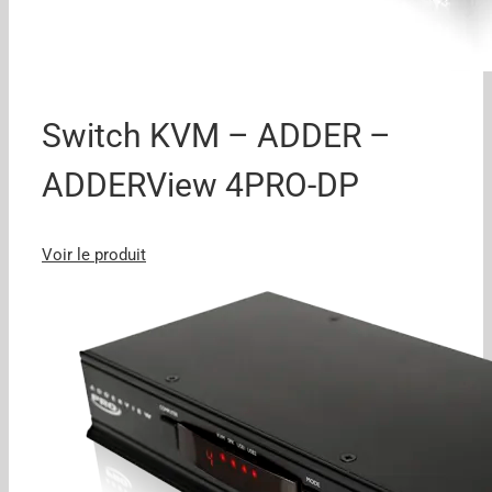
Switch KVM – ADDER –
ADDERView 4PRO-DP
Voir le produit