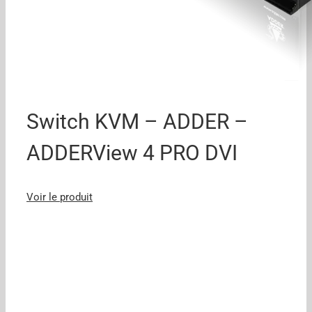
Switch KVM – ADDER –
ADDERView 4 PRO DVI
Voir le produit