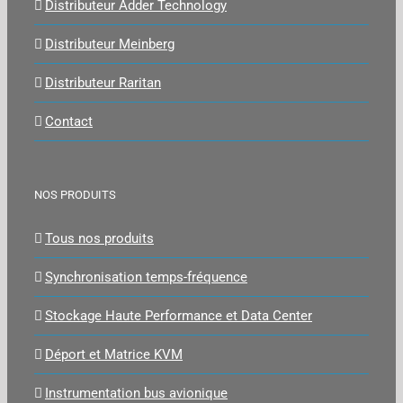
Distributeur Adder Technology
Distributeur Meinberg
Distributeur Raritan
Contact
NOS PRODUITS
Tous nos produits
Synchronisation temps-fréquence
Stockage Haute Performance et Data Center
Déport et Matrice KVM
Instrumentation bus avionique