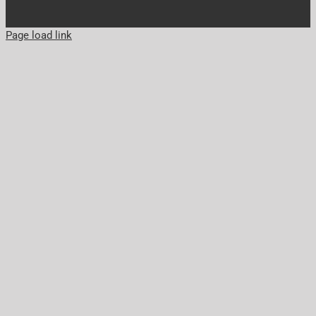
Page load link