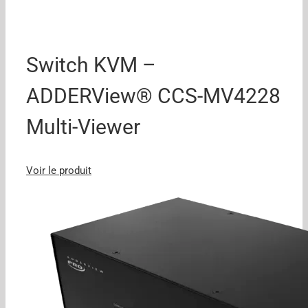
Switch KVM –
ADDERView® CCS-MV4228
Multi-Viewer
Voir le produit