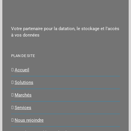
Votre partenaire pour la datation, le stockage et l’accès
à vos données
PLAN DE SITE
Accueil
Solutions
Marchés
Services
Nous rejoindre