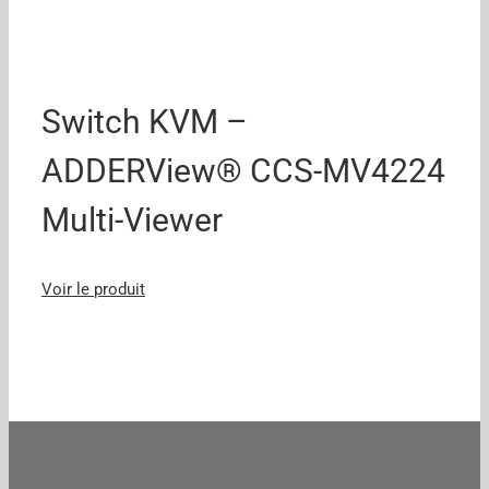
Switch KVM –
ADDERView® CCS-MV4224
Multi-Viewer
Voir le produit