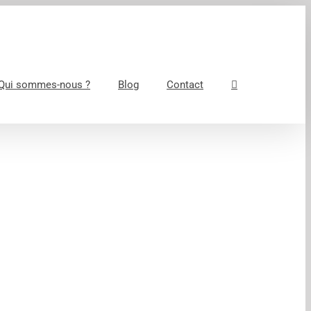
Qui sommes-nous ?
Blog
Contact