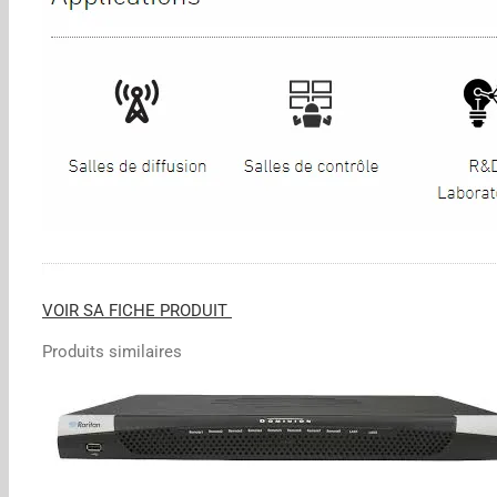
VOIR SA FICHE PRODUIT
Produits similaires