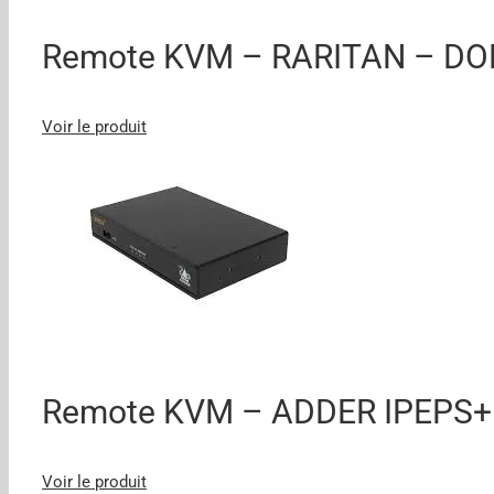
Remote KVM – RARITAN – DOM
Voir le produit
Remote KVM – ADDER IPEPS+
Voir le produit