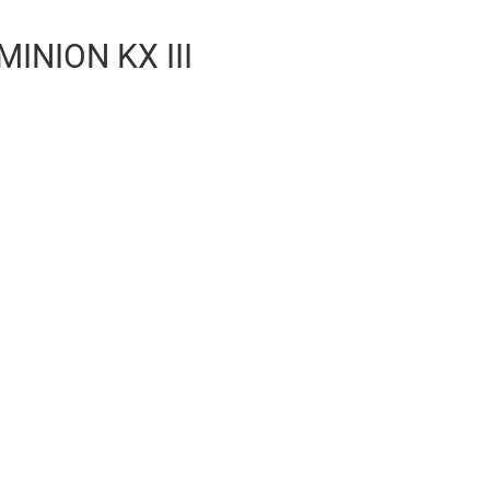
INION KX III