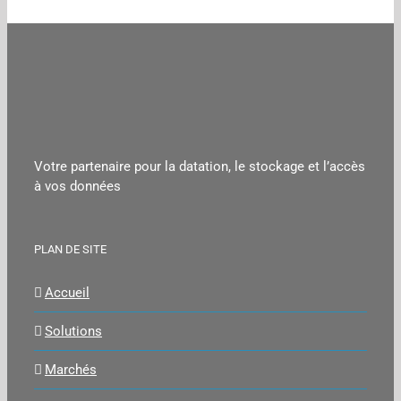
Votre partenaire pour la datation, le stockage et l’accès
à vos données
PLAN DE SITE
Accueil
Solutions
Marchés