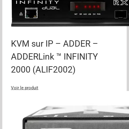
KVM sur IP – ADDER –
ADDERLink ™ INFINITY
2000 (ALIF2002)
Voir le produit