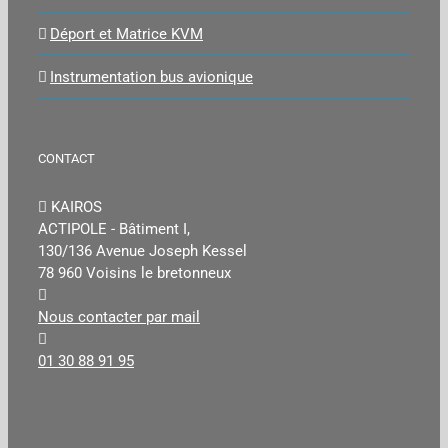
Déport et Matrice KVM
Instrumentation bus avionique
CONTACT
KAIROS
ACTIPOLE - Bâtiment I,
130/136 Avenue Joseph Kessel
78 960 Voisins le bretonneux
Nous contacter par mail
01 30 88 91 95