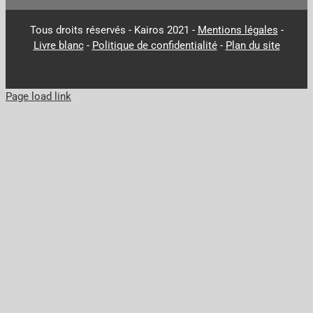
Tous droits réservés - Kairos 2021 -
Mentions légales
-
Livre blanc
-
Politique de confidentialité
-
Plan du site
Page load link