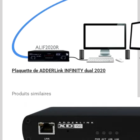
Plaquette de ADDERLink INFINITY dual 2020
Produits similaires