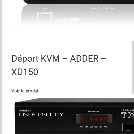
Déport KVM – ADDER –
XD150
Voir le produit