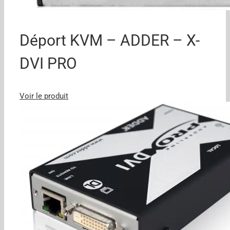
Déport KVM – ADDER – X-
DVI PRO
Voir le produit