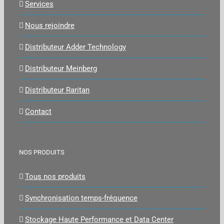
Services
Nous rejoindre
Distributeur Adder Technology
Distributeur Meinberg
Distributeur Raritan
Contact
NOS PRODUITS
Tous nos produits
Synchronisation temps-fréquence
Stockage Haute Performance et Data Center