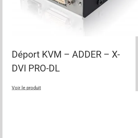
Déport KVM – ADDER – X-
DVI PRO-DL
Voir le produit