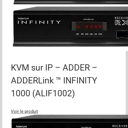
KVM sur IP – ADDER –
ADDERLink ™ INFINITY
1000 (ALIF1002)
Voir le produit