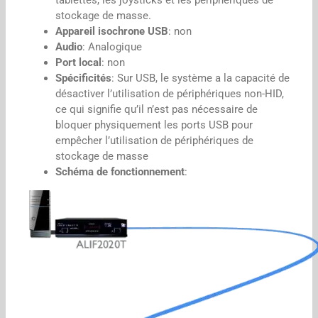
stockage de masse.
Appareil isochrone USB
: non
Audio
: Analogique
Port local
: non
Spécificités
: Sur USB, le système a la capacité de
désactiver l’utilisation de périphériques non-HID,
ce qui signifie qu’il n’est pas nécessaire de
bloquer physiquement les ports USB pour
empêcher l’utilisation de périphériques de
stockage de masse
Schéma de fonctionnement
: