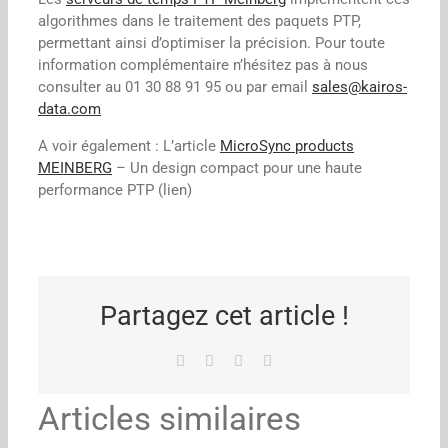
algorithmes dans le traitement des paquets PTP,
permettant ainsi d’optimiser la précision. Pour toute
information complémentaire n’hésitez pas à nous
consulter au 01 30 88 91 95 ou par email
sales@kairos-
data.com
A voir également : L’article
MicroSync products
MEINBERG
– Un design compact pour une haute
performance PTP (lien)
Partagez cet article !
Facebook
X
LinkedIn
Email
Articles similaires