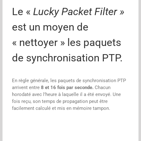
Le «
Lucky Packet Filter »
est un moyen de
« nettoyer » les paquets
de synchronisation PTP.
En règle générale, les paquets de synchronisation PTP
arrivent entre
8 et 16 fois par seconde.
Chacun
horodaté avec l’heure à laquelle il a été envoyé. Une
fois reçu, son temps de propagation peut être
facilement calculé et mis en mémoire tampon.