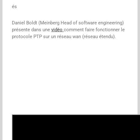
és
Daniel Boldt (Meinberg Head of software engineering)
présente dans une
vidéo
comment faire fonctionner le
protocole PTP sur un réseau wan (réseau étendu).