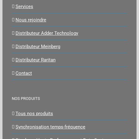
Services
Nous rejoindre
Distributeur Adder Technology
Distributeur Meinberg
Distributeur Raritan
Contact
NOS PRODUITS
Tous nos produits
Synchronisation temps-fréquence