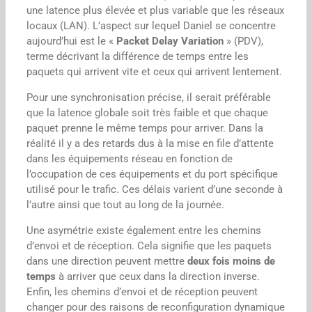
une latence plus élevée et plus variable que les réseaux
locaux (LAN). L’aspect sur lequel Daniel se concentre
aujourd’hui est le «
Packet Delay Variation
» (PDV),
terme décrivant la différence de temps entre les
paquets qui arrivent vite et ceux qui arrivent lentement.
Pour une synchronisation précise, il serait préférable
que la latence globale soit très faible et que chaque
paquet prenne le même temps pour arriver. Dans la
réalité il y a des retards dus à la mise en file d’attente
dans les équipements réseau en fonction de
l’occupation de ces équipements et du port spécifique
utilisé pour le trafic. Ces délais varient d’une seconde à
l’autre ainsi que tout au long de la journée.
Une asymétrie existe également entre les chemins
d’envoi et de réception. Cela signifie que les paquets
dans une direction peuvent mettre
deux fois moins de
temps
à arriver que ceux dans la direction inverse.
Enfin, les chemins d’envoi et de réception peuvent
changer pour des raisons de reconfiguration dynamique