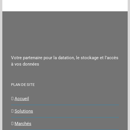
Votre partenaire pour la datation, le stockage et l’accès
à vos données
PLAN DE SITE
Accueil
Solutions
Marchés