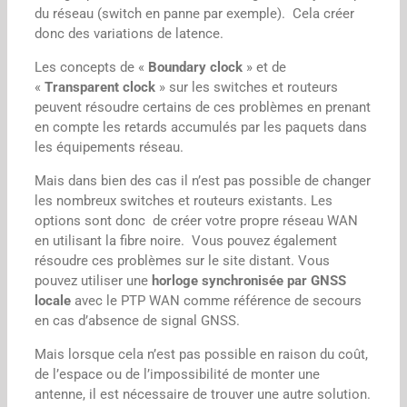
du réseau (switch en panne par exemple). Cela créer
donc des variations de latence.
Les concepts de «
Boundary clock
» et de
«
Transparent clock
» sur les switches et routeurs
peuvent résoudre certains de ces problèmes en prenant
en compte les retards accumulés par les paquets dans
les équipements réseau.
Mais dans bien des cas il n’est pas possible de changer
les nombreux switches et routeurs existants. Les
options sont donc de créer votre propre réseau WAN
en utilisant la fibre noire. Vous pouvez également
résoudre ces problèmes sur le site distant. Vous
pouvez utiliser une
horloge synchronisée par GNSS
locale
avec le PTP WAN comme référence de secours
en cas d’absence de signal GNSS.
Mais lorsque cela n’est pas possible en raison du coût,
de l’espace ou de l’impossibilité de monter une
antenne, il est nécessaire de trouver une autre solution.