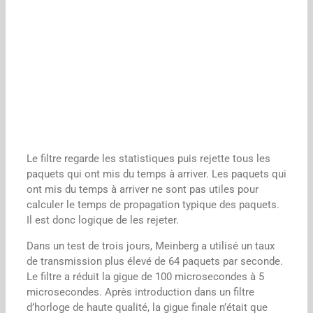
Le filtre regarde les statistiques puis rejette tous les
paquets qui ont mis du temps à arriver. Les paquets qui
ont mis du temps à arriver ne sont pas utiles pour
calculer le temps de propagation typique des paquets.
Il est donc logique de les rejeter.
Dans un test de trois jours, Meinberg a utilisé un taux
de transmission plus élevé de 64 paquets par seconde.
Le filtre a réduit la gigue de 100 microsecondes à 5
microsecondes. Après introduction dans un filtre
d’horloge de haute qualité, la gigue finale n’était que