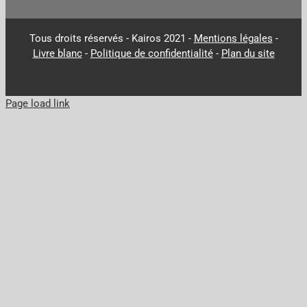
Tous droits réservés - Kairos 2021 -
Mentions légales
-
Livre blanc
-
Politique de confidentialité
-
Plan du site
Page load link